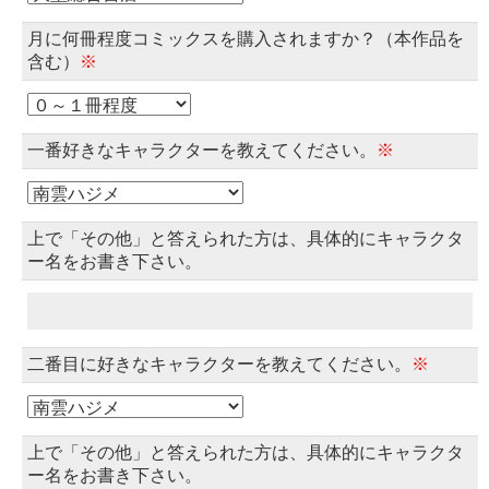
月に何冊程度コミックスを購入されますか？（本作品を
含む）
※
一番好きなキャラクターを教えてください。
※
上で「その他」と答えられた方は、具体的にキャラクタ
ー名をお書き下さい。
二番目に好きなキャラクターを教えてください。
※
上で「その他」と答えられた方は、具体的にキャラクタ
ー名をお書き下さい。