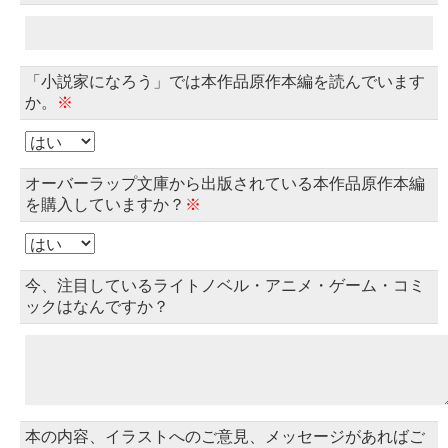
「小説家になろう」では本作品原作本編を読んでいます
か。
※
オーバーラップ文庫から出版されている本作品原作本編
を購入していますか？
※
今、注目しているライトノベル・アニメ・ゲーム・コミ
ックはなんですか？
本の内容、イラストへのご意見、メッセージがあればご