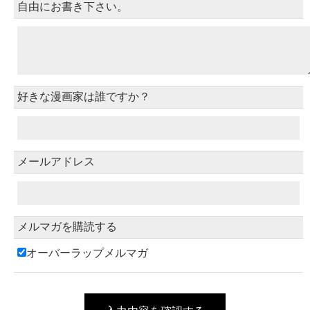
自由にお書き下さい。
好きな漫画家は誰ですか？
メールアドレス
メルマガを購読する
オーバーラップメルマガ