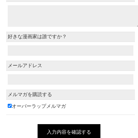
好きな漫画家は誰ですか？
メールアドレス
メルマガを購読する
オーバーラップメルマガ
入力内容を確認する