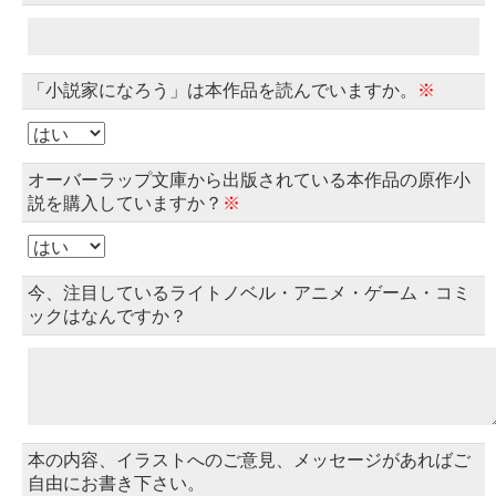
「小説家になろう」は本作品を読んでいますか。
※
オーバーラップ文庫から出版されている本作品の原作小
説を購入していますか？
※
今、注目しているライトノベル・アニメ・ゲーム・コミ
ックはなんですか？
本の内容、イラストへのご意見、メッセージがあればご
自由にお書き下さい。