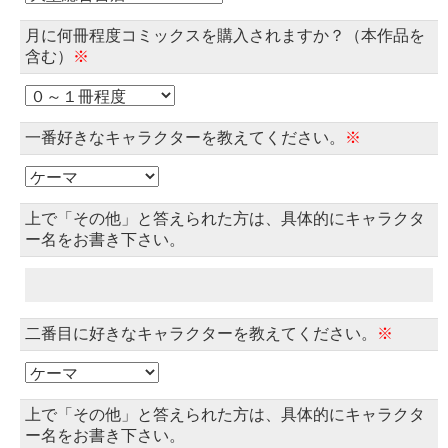
月に何冊程度コミックスを購入されますか？（本作品を
含む）
※
一番好きなキャラクターを教えてください。
※
上で「その他」と答えられた方は、具体的にキャラクタ
ー名をお書き下さい。
二番目に好きなキャラクターを教えてください。
※
上で「その他」と答えられた方は、具体的にキャラクタ
ー名をお書き下さい。