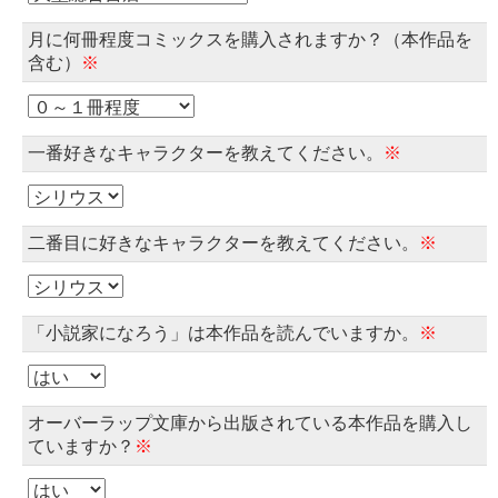
月に何冊程度コミックスを購入されますか？（本作品を
含む）
※
一番好きなキャラクターを教えてください。
※
二番目に好きなキャラクターを教えてください。
※
「小説家になろう」は本作品を読んでいますか。
※
オーバーラップ文庫から出版されている本作品を購入し
ていますか？
※