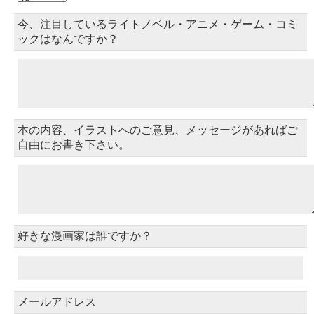
今、注目しているライトノベル・アニメ・ゲーム・コミ
ックはなんですか？
本の内容、イラストへのご意見、メッセージがあればご
自由にお書き下さい。
好きな漫画家は誰ですか？
メールアドレス