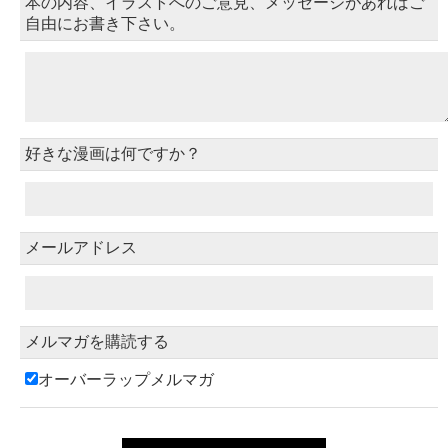
本の内容、イラストへのご意見、メッセージがあればご
自由にお書き下さい。
好きな漫画は何ですか？
メールアドレス
メルマガを購読する
オーバーラップメルマガ