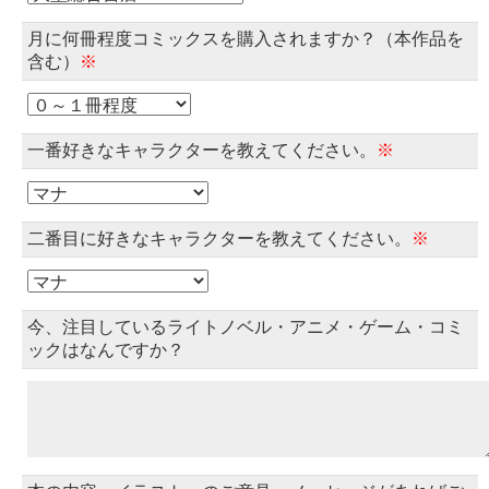
月に何冊程度コミックスを購入されますか？（本作品を
含む）
※
一番好きなキャラクターを教えてください。
※
二番目に好きなキャラクターを教えてください。
※
今、注目しているライトノベル・アニメ・ゲーム・コミ
ックはなんですか？