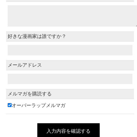
好きな漫画家は誰ですか？
メールアドレス
メルマガを購読する
オーバーラップメルマガ
入力内容を確認する