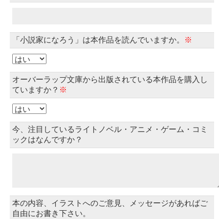
「小説家になろう」は本作品を読んでいますか。
※
オーバーラップ文庫から出版されている本作品を購入し
ていますか？
※
今、注目しているライトノベル・アニメ・ゲーム・コミ
ックはなんですか？
本の内容、イラストへのご意見、メッセージがあればご
自由にお書き下さい。