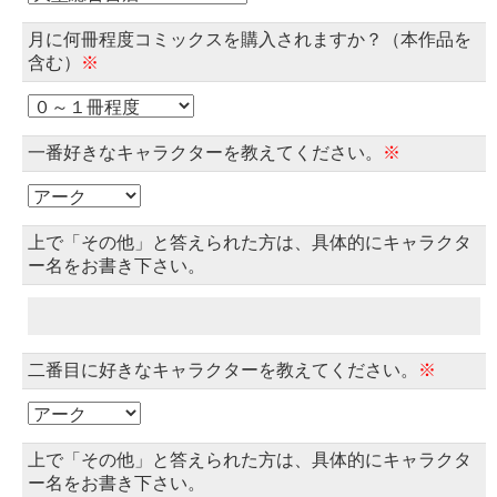
月に何冊程度コミックスを購入されますか？（本作品を
含む）
※
一番好きなキャラクターを教えてください。
※
上で「その他」と答えられた方は、具体的にキャラクタ
ー名をお書き下さい。
二番目に好きなキャラクターを教えてください。
※
上で「その他」と答えられた方は、具体的にキャラクタ
ー名をお書き下さい。