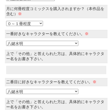
月に何冊程度コミックスを購入されますか？（本作品を
含む）
※
一番好きなキャラクターを教えてください。
※
上で「その他」と答えられた方は、具体的にキャラクタ
ー名をお書き下さい。
二番目に好きなキャラクターを教えてください。
※
上で「その他」と答えられた方は、具体的にキャラクタ
ー名をお書き下さい。