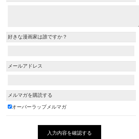
好きな漫画家は誰ですか？
メールアドレス
メルマガを購読する
オーバーラップメルマガ
入力内容を確認する