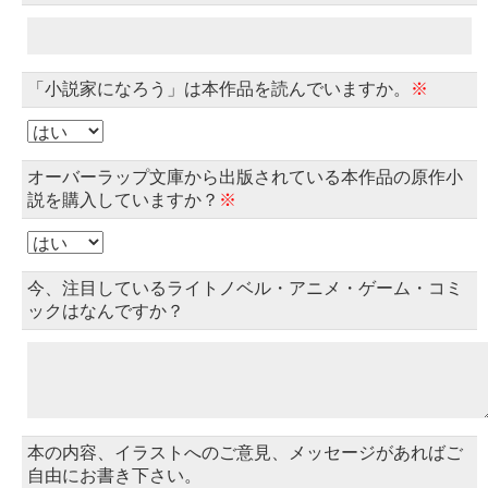
「小説家になろう」は本作品を読んでいますか。
※
オーバーラップ文庫から出版されている本作品の原作小
説を購入していますか？
※
今、注目しているライトノベル・アニメ・ゲーム・コミ
ックはなんですか？
本の内容、イラストへのご意見、メッセージがあればご
自由にお書き下さい。