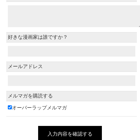
好きな漫画家は誰ですか？
メールアドレス
メルマガを購読する
オーバーラップメルマガ
入力内容を確認する