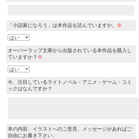
「小説家になろう」は本作品を読んでいますか。
※
オーバーラップ文庫から出版されている本作品を購入し
ていますか？
※
今、注目しているライトノベル・アニメ・ゲーム・コミ
ックはなんですか？
本の内容、イラストへのご意見、メッセージがあればご
自由にお書き下さい。