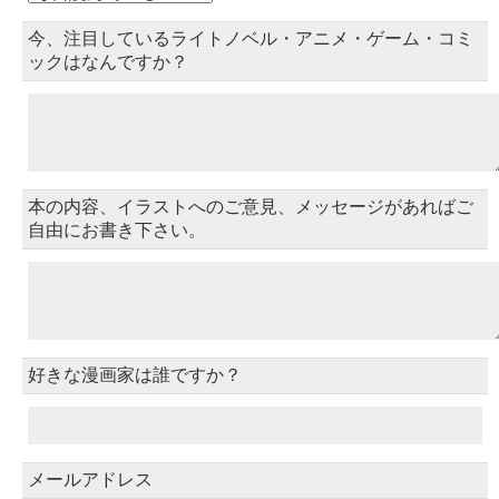
今、注目しているライトノベル・アニメ・ゲーム・コミ
ックはなんですか？
本の内容、イラストへのご意見、メッセージがあればご
自由にお書き下さい。
好きな漫画家は誰ですか？
メールアドレス