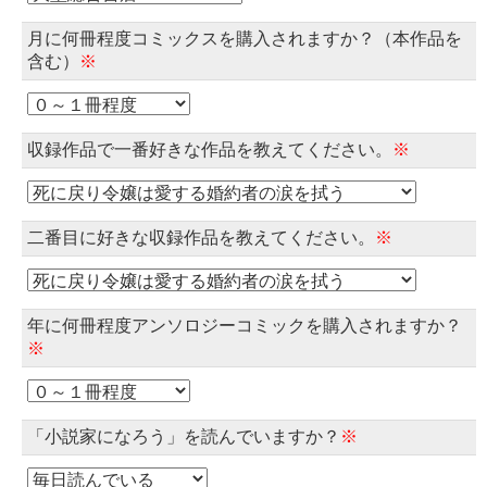
月に何冊程度コミックスを購入されますか？（本作品を
含む）
※
収録作品で一番好きな作品を教えてください。
※
二番目に好きな収録作品を教えてください。
※
年に何冊程度アンソロジーコミックを購入されますか？
※
「小説家になろう」を読んでいますか？
※