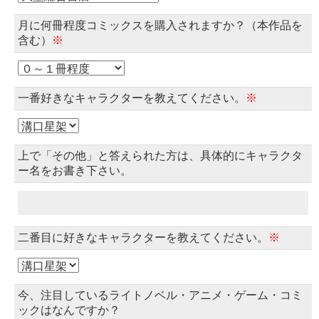
月に何冊程度コミックスを購入されますか？（本作品を
含む）
※
一番好きなキャラクターを教えてください。
※
上で「その他」と答えられた方は、具体的にキャラクタ
ー名をお書き下さい。
二番目に好きなキャラクターを教えてください。
※
今、注目しているライトノベル・アニメ・ゲーム・コミ
ックはなんですか？