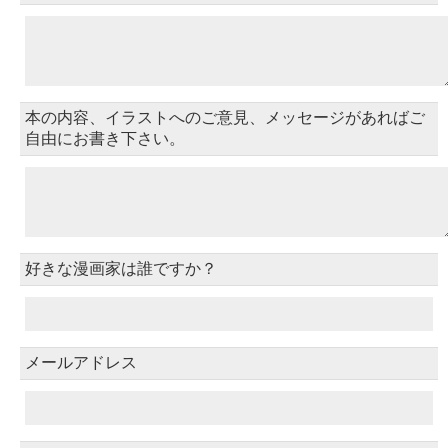
本の内容、イラストへのご意見、メッセージがあればご
自由にお書き下さい。
好きな漫画家は誰ですか？
メールアドレス