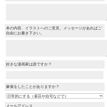
本の内容、イラストへのご意見、メッセージがあればご
自由にお書き下さい。
好きな漫画家は誰ですか？
麻雀をしたことがありますか？
メールアドレス