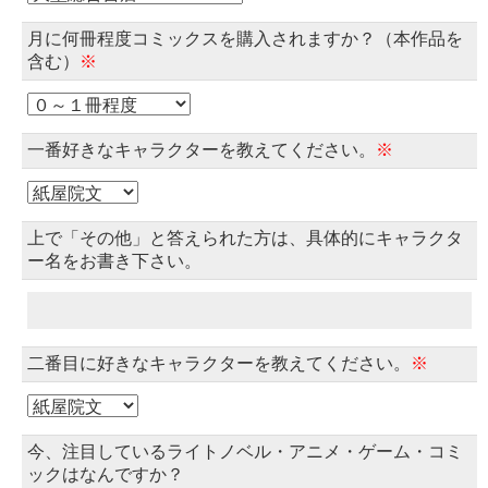
月に何冊程度コミックスを購入されますか？（本作品を
含む）
※
一番好きなキャラクターを教えてください。
※
上で「その他」と答えられた方は、具体的にキャラクタ
ー名をお書き下さい。
二番目に好きなキャラクターを教えてください。
※
今、注目しているライトノベル・アニメ・ゲーム・コミ
ックはなんですか？