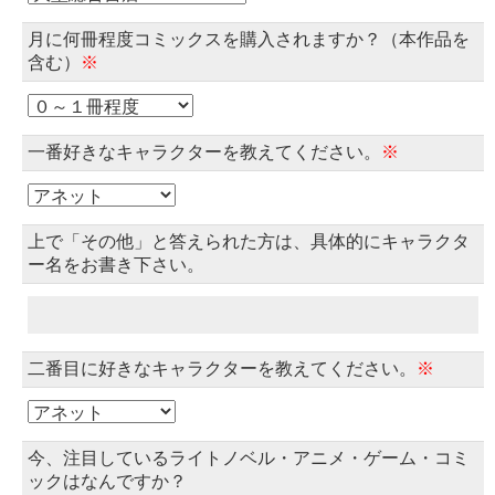
月に何冊程度コミックスを購入されますか？（本作品を
含む）
※
一番好きなキャラクターを教えてください。
※
上で「その他」と答えられた方は、具体的にキャラクタ
ー名をお書き下さい。
二番目に好きなキャラクターを教えてください。
※
今、注目しているライトノベル・アニメ・ゲーム・コミ
ックはなんですか？