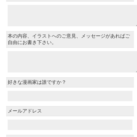
本の内容、イラストへのご意見、メッセージがあればご
自由にお書き下さい。
好きな漫画家は誰ですか？
メールアドレス