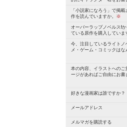
「小説家になろう」で掲載
作を読んでいますか。
※
オーバーラップノベルスf
ている原作を購入していま
今、注目しているライトノ
メ・ゲーム・コミックはな
本の内容、イラストへのご
ージがあればご自由にお書
好きな漫画家は誰ですか？
メールアドレス
メルマガを購読する