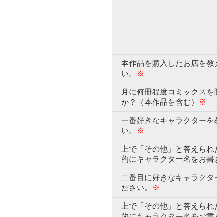
本作品を購入したお店を教
い。
※
月に何冊程度コミックスを
か？（本作品を含む）
※
一番好きなキャラクターを
い。
※
上で「その他」と答えられ
的にキャラクター名をお書
二番目に好きなキャラクタ
ださい。
※
上で「その他」と答えられ
的にキャラクター名をお書