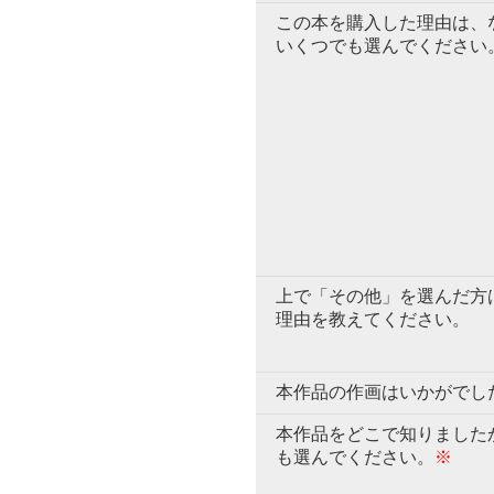
この本を購入した理由は、
いくつでも選んでください
上で「その他」を選んだ方
理由を教えてください。
本作品の作画はいかがでし
本作品をどこで知りました
も選んでください。
※