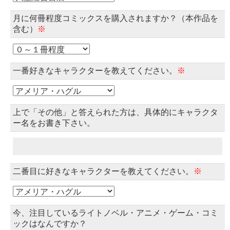
月に何冊程度コミックスを購入されますか？（本作品を
含む）
※
一番好きなキャラクターを教えてください。
※
上で「その他」と答えられた方は、具体的にキャラクタ
ー名をお書き下さい。
二番目に好きなキャラクターを教えてください。
※
今、注目しているライトノベル・アニメ・ゲーム・コミ
ックはなんですか？