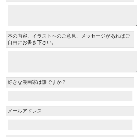
本の内容、イラストへのご意見、メッセージがあればご
自由にお書き下さい。
好きな漫画家は誰ですか？
メールアドレス