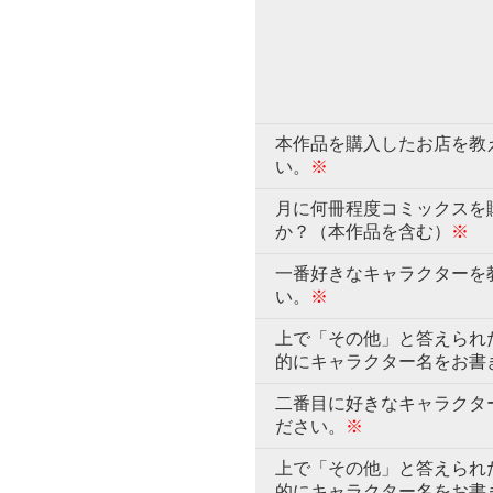
本作品を購入したお店を教
い。
※
月に何冊程度コミックスを
か？（本作品を含む）
※
一番好きなキャラクターを
い。
※
上で「その他」と答えられ
的にキャラクター名をお書
二番目に好きなキャラクタ
ださい。
※
上で「その他」と答えられ
的にキャラクター名をお書