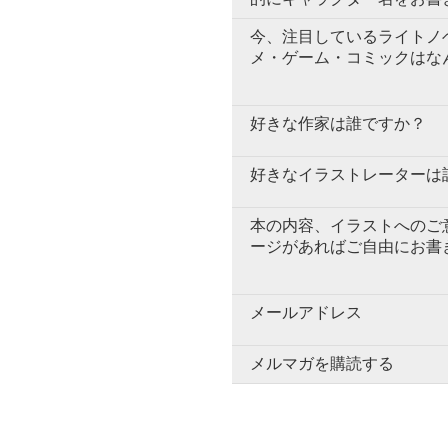
今、注目しているライトノ
メ・ゲーム・コミックはな
好きな作家は誰ですか？
好きなイラストレーターは
本の内容、イラストへのご
ージがあればご自由にお書
メールアドレス
メルマガを購読する