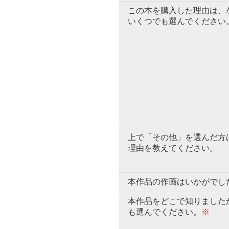
この本を購入した理由は、
いくつでも選んでください
上で「その他」を選んだ方
理由を教えてください。
本作品の作画はいかがでし
本作品をどこで知りました
も選んでください。
※