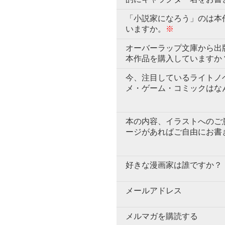
「小説家になろう」のは本
いますか。
※
オーバーラップ文庫から出
本作品を購入していますか
今、注目しているライトノ
メ・ゲーム・コミックはな
本の内容、イラストへのご
ージがあればご自由にお書
好きな漫画家は誰ですか？
メールアドレス
メルマガを購読する