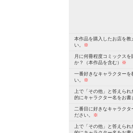
本作品を購入したお店を教
い。
※
月に何冊程度コミックスを
か？（本作品を含む）
※
一番好きなキャラクターを
い。
※
上で「その他」と答えられ
的にキャラクター名をお書
二番目に好きなキャラクタ
ださい。
※
上で「その他」と答えられ
的にキャラクター名をお書