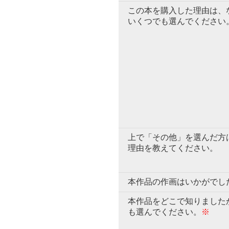
この本を購入した理由は、
いくつでも選んでください
上で「その他」を選んだ方
理由を教えてください。
本作品の作画はいかがでし
本作品をどこで知りました
も選んでください。
※