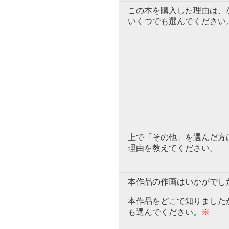
この本を購入した理由は、
いくつでも選んでください
上で「その他」を選んだ方
理由を教えてください。
本作品の作画はいかがでし
本作品をどこで知りました
も選んでください。
※