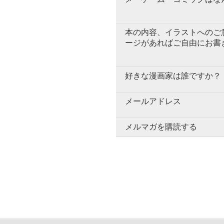
本の内容、イラストへのご
ージがあればご自由にお書
好きな漫画家は誰ですか？
メールアドレス
メルマガを購読する