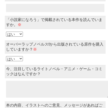
「小説家になろう」で掲載されている本作を読んでいま
すか。
※
オーバーラップノベルスfから出版されている原作を購入
していますか？
※
今、注目しているライトノベル・アニメ・ゲーム・コミ
ックはなんですか？
本の内容、イラストへのご意見、メッセージがあればご