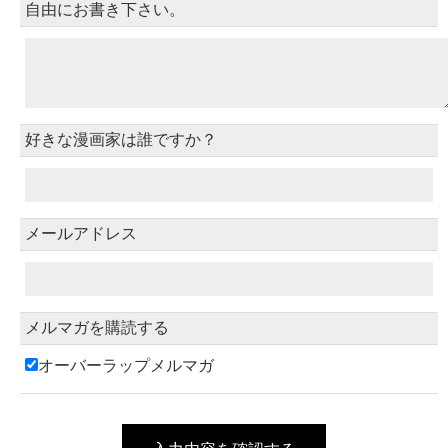
自由にお書き下さい。
好きな漫画家は誰ですか？
メールアドレス
メルマガを購読する
オーバーラップメルマガ