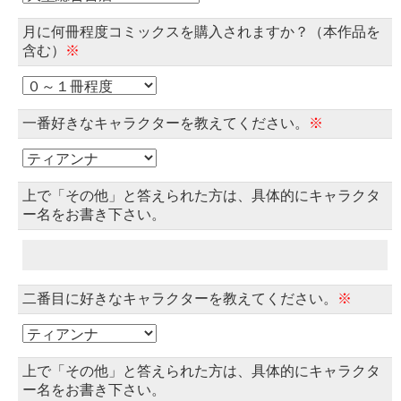
月に何冊程度コミックスを購入されますか？（本作品を
含む）
※
一番好きなキャラクターを教えてください。
※
上で「その他」と答えられた方は、具体的にキャラクタ
ー名をお書き下さい。
二番目に好きなキャラクターを教えてください。
※
上で「その他」と答えられた方は、具体的にキャラクタ
ー名をお書き下さい。