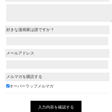
好きな漫画家は誰ですか？
メールアドレス
メルマガを購読する
オーバーラップメルマガ
入力内容を確認する