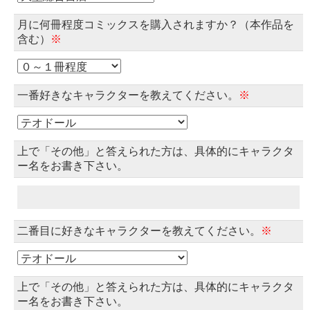
月に何冊程度コミックスを購入されますか？（本作品を
含む）
※
一番好きなキャラクターを教えてください。
※
上で「その他」と答えられた方は、具体的にキャラクタ
ー名をお書き下さい。
二番目に好きなキャラクターを教えてください。
※
上で「その他」と答えられた方は、具体的にキャラクタ
ー名をお書き下さい。