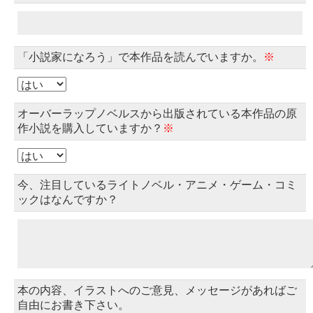
「小説家になろう」で本作品を読んでいますか。
※
オーバーラップノベルスから出版されている本作品の原
作小説を購入していますか？
※
今、注目しているライトノベル・アニメ・ゲーム・コミ
ックはなんですか？
本の内容、イラストへのご意見、メッセージがあればご
自由にお書き下さい。