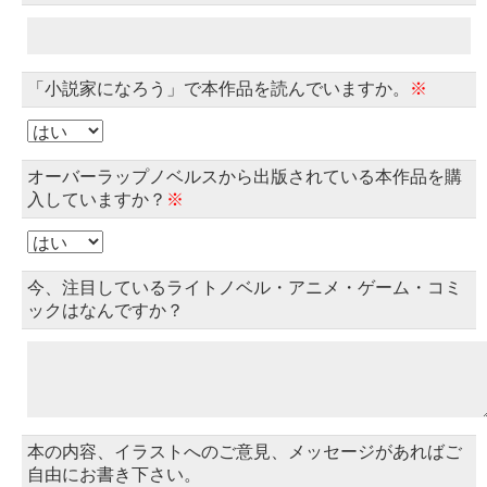
「小説家になろう」で本作品を読んでいますか。
※
オーバーラップノベルスから出版されている本作品を購
入していますか？
※
今、注目しているライトノベル・アニメ・ゲーム・コミ
ックはなんですか？
本の内容、イラストへのご意見、メッセージがあればご
自由にお書き下さい。