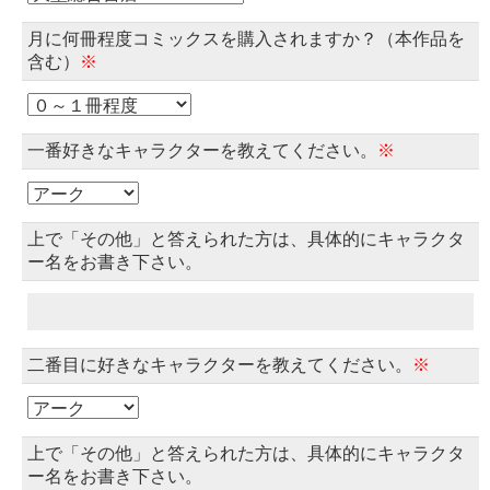
月に何冊程度コミックスを購入されますか？（本作品を
含む）
※
一番好きなキャラクターを教えてください。
※
上で「その他」と答えられた方は、具体的にキャラクタ
ー名をお書き下さい。
二番目に好きなキャラクターを教えてください。
※
上で「その他」と答えられた方は、具体的にキャラクタ
ー名をお書き下さい。