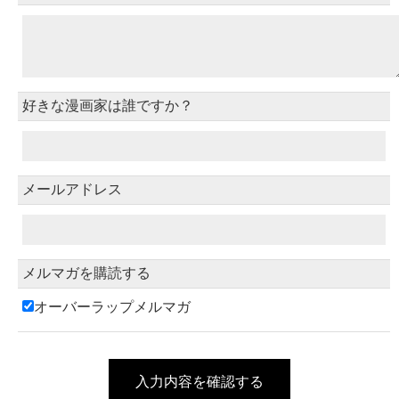
好きな漫画家は誰ですか？
メールアドレス
メルマガを購読する
オーバーラップメルマガ
入力内容を確認する