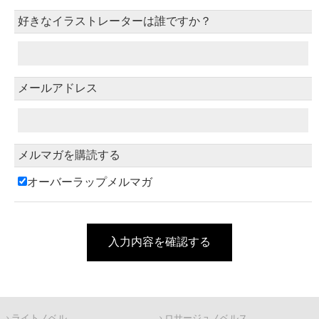
好きなイラストレーターは誰ですか？
メールアドレス
メルマガを購読する
オーバーラップメルマガ
入力内容を確認する
ライトノベル
ロサージュノベルス