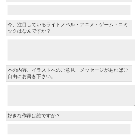
今、注目しているライトノベル・アニメ・ゲーム・コミ
ックはなんですか？
本の内容、イラストへのご意見、メッセージがあればご
自由にお書き下さい。
好きな作家は誰ですか？