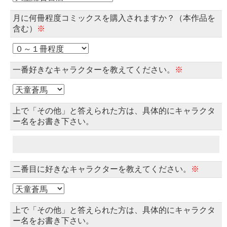
月に何冊程度コミックスを購入されますか？（本作品を
含む）
※
一番好きなキャラクターを教えてください。
※
上で「その他」と答えられた方は、具体的にキャラクタ
ー名をお書き下さい。
二番目に好きなキャラクターを教えてください。
※
上で「その他」と答えられた方は、具体的にキャラクタ
ー名をお書き下さい。