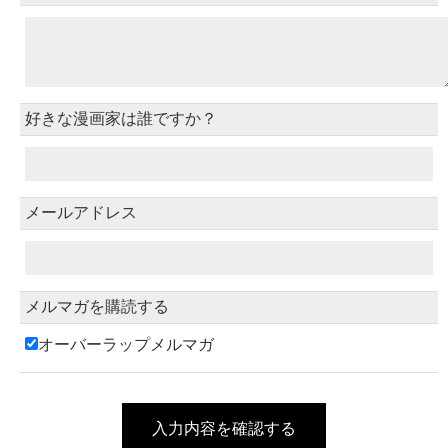
好きな漫画家は誰ですか？
メールアドレス
メルマガを購読する
オーバーラップメルマガ
入力内容を確認する