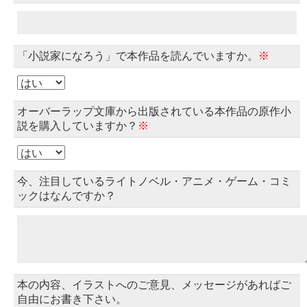
「小説家になろう」で本作品を読んでいますか。
※
オーバーラップ文庫から出版されている本作品の原作小
説を購入していますか？
※
今、注目しているライトノベル・アニメ・ゲーム・コミ
ックはなんですか？
本の内容、イラストへのご意見、メッセージがあればご
自由にお書き下さい。