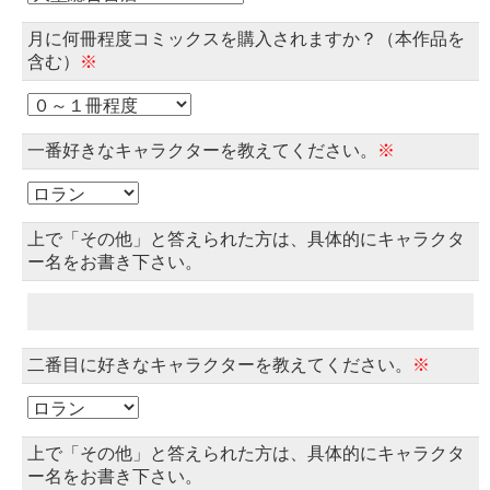
月に何冊程度コミックスを購入されますか？（本作品を
含む）
※
一番好きなキャラクターを教えてください。
※
上で「その他」と答えられた方は、具体的にキャラクタ
ー名をお書き下さい。
二番目に好きなキャラクターを教えてください。
※
上で「その他」と答えられた方は、具体的にキャラクタ
ー名をお書き下さい。