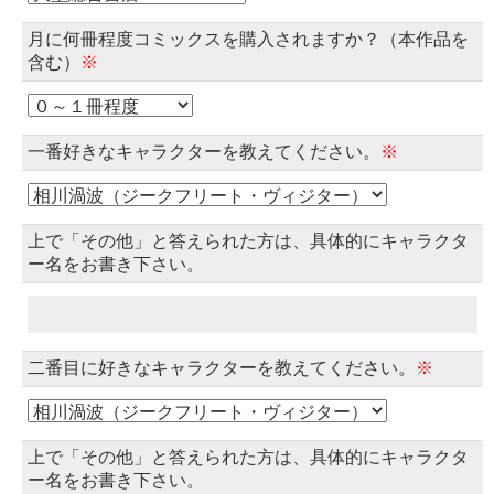
月に何冊程度コミックスを購入されますか？（本作品を
含む）
※
一番好きなキャラクターを教えてください。
※
上で「その他」と答えられた方は、具体的にキャラクタ
ー名をお書き下さい。
二番目に好きなキャラクターを教えてください。
※
上で「その他」と答えられた方は、具体的にキャラクタ
ー名をお書き下さい。