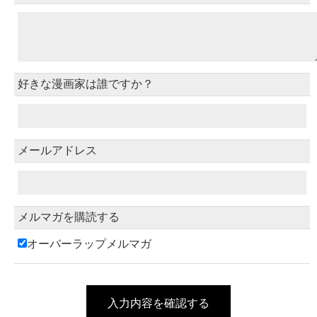
好きな漫画家は誰ですか？
メールアドレス
メルマガを購読する
オーバーラップメルマガ
入力内容を確認する