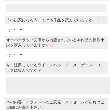
「小説家になろう」では本作品を読んでいますか。
※
オーバーラップ文庫から出版されている本作品の原作小
説を購入していますか？
※
今、注目しているライトノベル・アニメ・ゲーム・コミ
ックはなんですか？
本の内容、イラストへのご意見、メッセージがあればご
自由にお書き下さい。