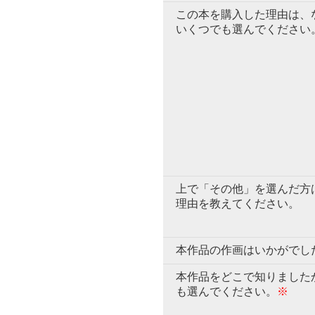
この本を購入した理由は、
いくつでも選んでください
上で「その他」を選んだ方
理由を教えてください。
本作品の作画はいかがでし
本作品をどこで知りました
も選んでください。
※