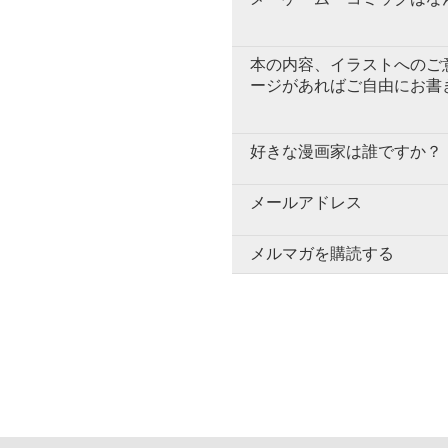
本の内容、イラストへのご
ージがあればご自由にお書
好きな漫画家は誰ですか？
メールアドレス
メルマガを購読する