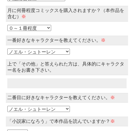
月に何冊程度コミックスを購入されますか？（本作品を
含む）
※
一番好きなキャラクターを教えてください。
※
上で「その他」と答えられた方は、具体的にキャラクタ
ー名をお書き下さい。
二番目に好きなキャラクターを教えてください。
※
「小説家になろう」で本作品を読んでいますか？
※