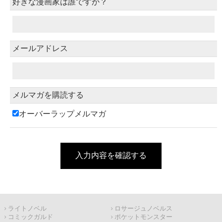
好きな漫画家は誰ですか？
メールアドレス
メルマガを購読する
オーバーラップメルマガ
入力内容を確認する
ライトノベル
ロサージュノベルス
コミックガルド
ポケットモンスター