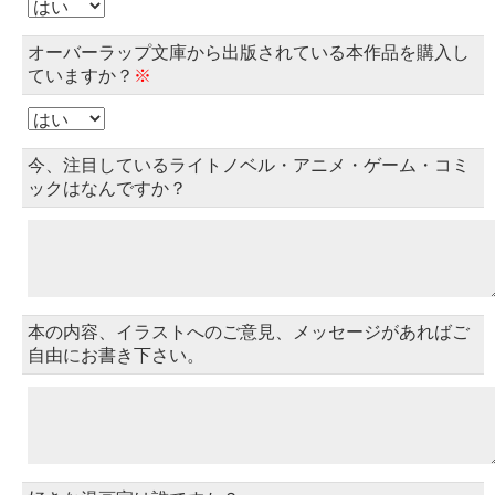
オーバーラップ文庫から出版されている本作品を購入し
ていますか？
※
今、注目しているライトノベル・アニメ・ゲーム・コミ
ックはなんですか？
本の内容、イラストへのご意見、メッセージがあればご
自由にお書き下さい。