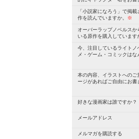
「小説家になろう」で掲載
作を読んでいますか。
※
オーバーラップノベルスか
いる原作を購入しています
今、注目しているライトノ
メ・ゲーム・コミックはな
本の内容、イラストへのご
ージがあればご自由にお書
好きな漫画家は誰ですか？
メールアドレス
メルマガを購読する