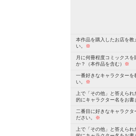
本作品を購入したお店を教
い。
※
月に何冊程度コミックスを
か？（本作品を含む）
※
一番好きなキャラクターを
い。
※
上で「その他」と答えられ
的にキャラクター名をお書
二番目に好きなキャラクタ
ださい。
※
上で「その他」と答えられ
的にキャラクター名をお書