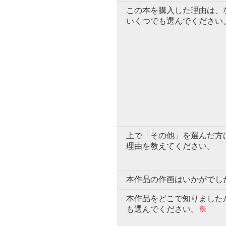
この本を購入した理由は、
いくつでも選んでください
上で「その他」を選んだ方
理由を教えてください。
本作品の作画はいかがでし
本作品をどこで知りました
も選んでください。
※