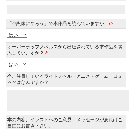
「小説家になろう」で本作品を読んでいますか。
※
オーバーラップノベルスから出版されている本作品を購
入していますか？
※
今、注目しているライトノベル・アニメ・ゲーム・コミ
ックはなんですか？
本の内容、イラストへのご意見、メッセージがあればご
自由にお書き下さい。