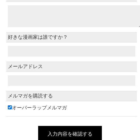
好きな漫画家は誰ですか？
メールアドレス
メルマガを購読する
オーバーラップメルマガ
入力内容を確認する