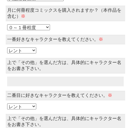
月に何冊程度コミックスを購入されますか？（本作品を
含む）
※
一番好きなキャラクターを教えてください。
※
上で「その他」を選んだ方は、具体的にキャラクター名
をお書き下さい。
二番目に好きなキャラクターを教えてください。
※
上で「その他」を選んだ方は、具体的にキャラクター名
をお書き下さい。