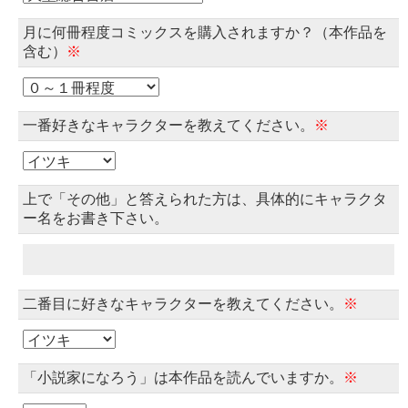
月に何冊程度コミックスを購入されますか？（本作品を
含む）
※
一番好きなキャラクターを教えてください。
※
上で「その他」と答えられた方は、具体的にキャラクタ
ー名をお書き下さい。
二番目に好きなキャラクターを教えてください。
※
「小説家になろう」は本作品を読んでいますか。
※