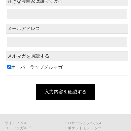
好きな漫画家は誰ですか？
メールアドレス
メルマガを購読する
オーバーラップメルマガ
入力内容を確認する
ライトノベル
ロサージュノベルス
コミックガルド
ポケットモンスター