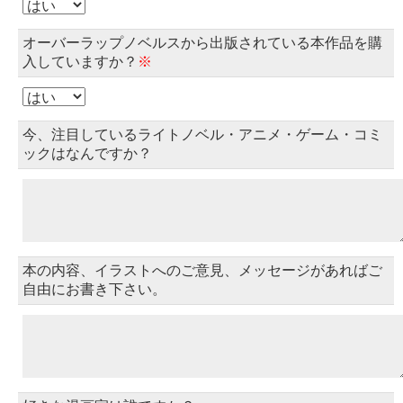
オーバーラップノベルスから出版されている本作品を購
入していますか？
※
今、注目しているライトノベル・アニメ・ゲーム・コミ
ックはなんですか？
本の内容、イラストへのご意見、メッセージがあればご
自由にお書き下さい。