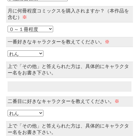
月に何冊程度コミックスを購入されますか？（本作品を
含む）
※
一番好きなキャラクターを教えてください。
※
上で「その他」と答えられた方は、具体的にキャラクタ
ー名をお書き下さい。
二番目に好きなキャラクターを教えてください。
※
上で「その他」と答えられた方は、具体的にキャラクタ
ー名をお書き下さい。