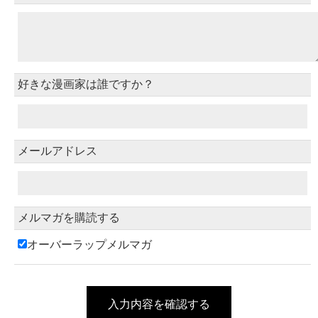
好きな漫画家は誰ですか？
メールアドレス
メルマガを購読する
オーバーラップメルマガ
入力内容を確認する