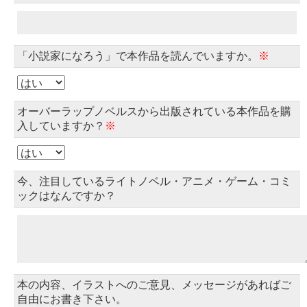
「小説家になろう」で本作品を読んでいますか。
※
オーバーラップノベルスから出版されている本作品を購
入していますか？
※
今、注目しているライトノベル・アニメ・ゲーム・コミ
ックはなんですか？
本の内容、イラストへのご意見、メッセージがあればご
自由にお書き下さい。