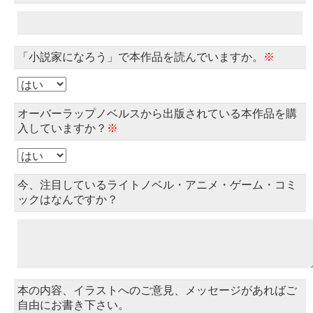
「小説家になろう」で本作品を読んでいますか。
※
オーバーラップノベルスから出版されている本作品を購
入していますか？
※
今、注目しているライトノベル・アニメ・ゲーム・コミ
ックはなんですか？
本の内容、イラストへのご意見、メッセージがあればご
自由にお書き下さい。