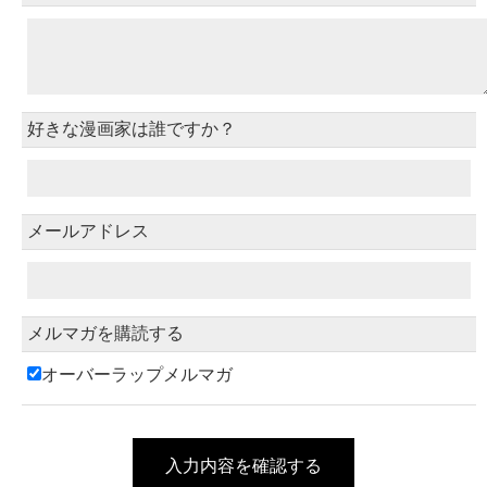
好きな漫画家は誰ですか？
メールアドレス
メルマガを購読する
オーバーラップメルマガ
入力内容を確認する