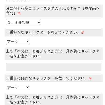
月に何冊程度コミックスを購入されますか？（本作品を
含む）
※
一番好きなキャラクターを教えてください。
※
上で「その他」と答えられた方は、具体的にキャラクタ
ー名をお書き下さい。
二番目に好きなキャラクターを教えてください。
※
上で「その他」と答えられた方は、具体的にキャラクタ
ー名をお書き下さい。