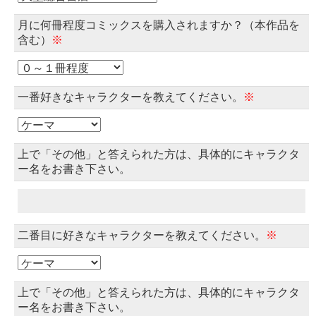
月に何冊程度コミックスを購入されますか？（本作品を
含む）
※
一番好きなキャラクターを教えてください。
※
上で「その他」と答えられた方は、具体的にキャラクタ
ー名をお書き下さい。
二番目に好きなキャラクターを教えてください。
※
上で「その他」と答えられた方は、具体的にキャラクタ
ー名をお書き下さい。