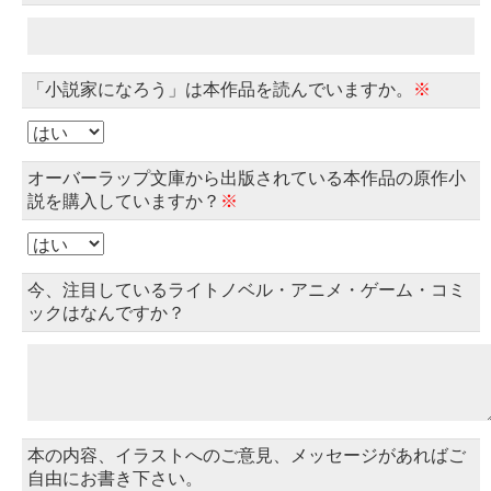
「小説家になろう」は本作品を読んでいますか。
※
オーバーラップ文庫から出版されている本作品の原作小
説を購入していますか？
※
今、注目しているライトノベル・アニメ・ゲーム・コミ
ックはなんですか？
本の内容、イラストへのご意見、メッセージがあればご
自由にお書き下さい。