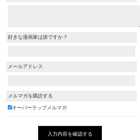
好きな漫画家は誰ですか？
メールアドレス
メルマガを購読する
オーバーラップメルマガ
入力内容を確認する