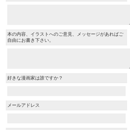
本の内容、イラストへのご意見、メッセージがあればご
自由にお書き下さい。
好きな漫画家は誰ですか？
メールアドレス