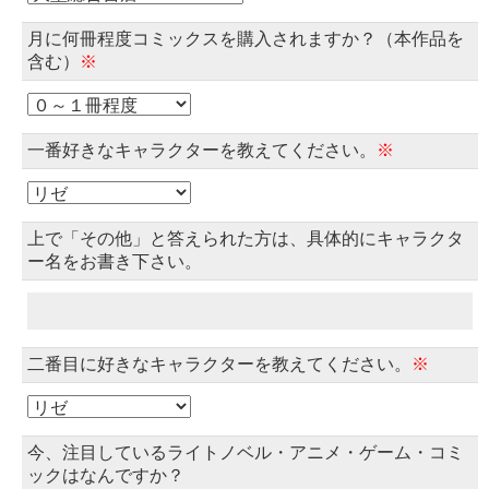
月に何冊程度コミックスを購入されますか？（本作品を
含む）
※
一番好きなキャラクターを教えてください。
※
上で「その他」と答えられた方は、具体的にキャラクタ
ー名をお書き下さい。
二番目に好きなキャラクターを教えてください。
※
今、注目しているライトノベル・アニメ・ゲーム・コミ
ックはなんですか？