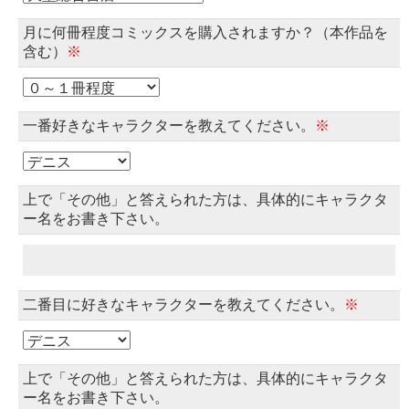
月に何冊程度コミックスを購入されますか？（本作品を
含む）
※
一番好きなキャラクターを教えてください。
※
上で「その他」と答えられた方は、具体的にキャラクタ
ー名をお書き下さい。
二番目に好きなキャラクターを教えてください。
※
上で「その他」と答えられた方は、具体的にキャラクタ
ー名をお書き下さい。