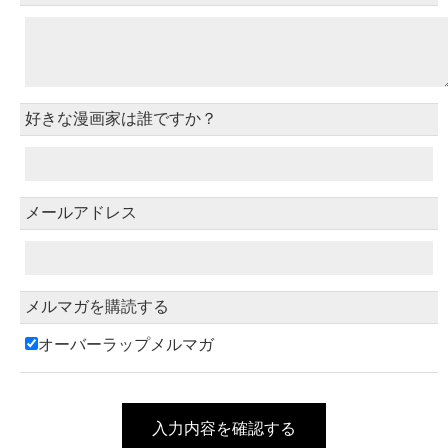
好きな漫画家は誰ですか？
メールアドレス
メルマガを購読する
オーバーラップメルマガ
入力内容を確認する