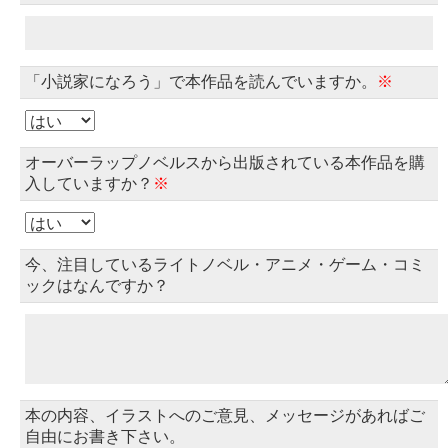
「小説家になろう」で本作品を読んでいますか。
※
オーバーラップノベルスから出版されている本作品を購
入していますか？
※
今、注目しているライトノベル・アニメ・ゲーム・コミ
ックはなんですか？
本の内容、イラストへのご意見、メッセージがあればご
自由にお書き下さい。