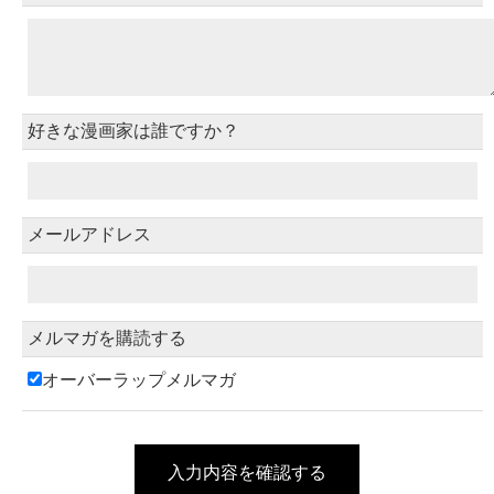
好きな漫画家は誰ですか？
メールアドレス
メルマガを購読する
オーバーラップメルマガ
入力内容を確認する