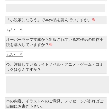
「小説家になろう」で本作品を読んでいますか。
※
オーバーラップ文庫から出版されている本作品の原作小
説を購入していますか？
※
今、注目しているライトノベル・アニメ・ゲーム・コミ
ックはなんですか？
本の内容、イラストへのご意見、メッセージがあればご
自由にお書き下さい。