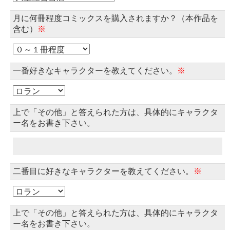
月に何冊程度コミックスを購入されますか？（本作品を
含む）
※
一番好きなキャラクターを教えてください。
※
上で「その他」と答えられた方は、具体的にキャラクタ
ー名をお書き下さい。
二番目に好きなキャラクターを教えてください。
※
上で「その他」と答えられた方は、具体的にキャラクタ
ー名をお書き下さい。