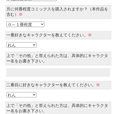
月に何冊程度コミックスを購入されますか？（本作品を
含む）
※
一番好きなキャラクターを教えてください。
※
上で「その他」と答えられた方は、具体的にキャラクタ
ー名をお書き下さい。
二番目に好きなキャラクターを教えてください。
※
上で「その他」と答えられた方は、具体的にキャラクタ
ー名をお書き下さい。