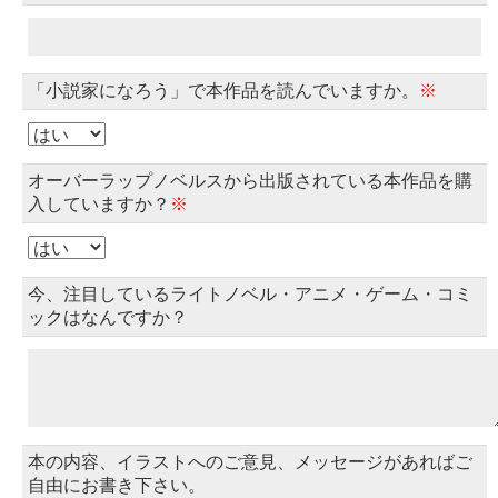
「小説家になろう」で本作品を読んでいますか。
※
オーバーラップノベルスから出版されている本作品を購
入していますか？
※
今、注目しているライトノベル・アニメ・ゲーム・コミ
ックはなんですか？
本の内容、イラストへのご意見、メッセージがあればご
自由にお書き下さい。