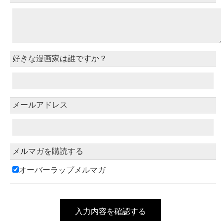
好きな漫画家は誰ですか？
メールアドレス
メルマガを購読する
オーバーラップメルマガ
入力内容を確認する