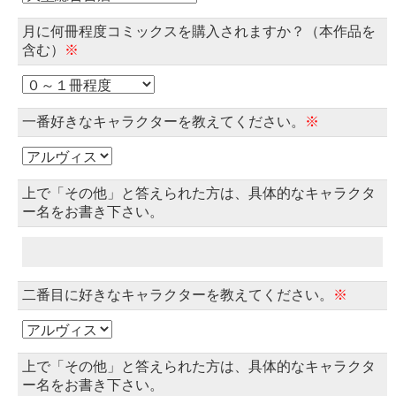
月に何冊程度コミックスを購入されますか？（本作品を
含む）
※
一番好きなキャラクターを教えてください。
※
上で「その他」と答えられた方は、具体的なキャラクタ
ー名をお書き下さい。
二番目に好きなキャラクターを教えてください。
※
上で「その他」と答えられた方は、具体的なキャラクタ
ー名をお書き下さい。