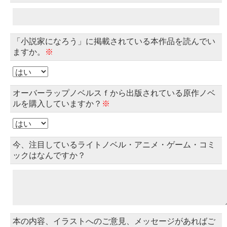
「小説家になろう」に掲載されている本作品を読んでい
ますか。
※
オーバーラップノベルスｆから出版されている原作ノベ
ルを購入していますか？
※
今、注目しているライトノベル・アニメ・ゲーム・コミ
ックはなんですか？
本の内容、イラストへのご意見、メッセージがあればご