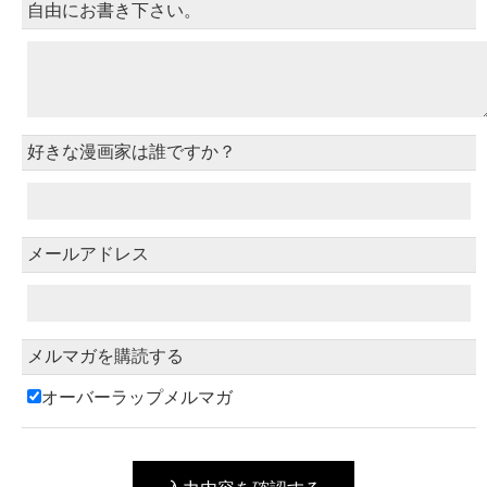
自由にお書き下さい。
好きな漫画家は誰ですか？
メールアドレス
メルマガを購読する
オーバーラップメルマガ