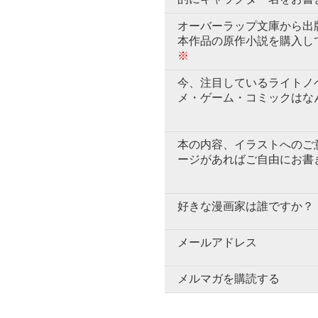
オーバーラップ文庫から出
本作品の原作小説を購入し
※
今、注目しているライトノ
メ・ゲーム・コミックはな
本の内容、イラストへのご
ージがあればご自由にお書
好きな漫画家は誰ですか？
メールアドレス
メルマガを購読する