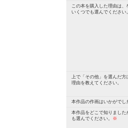
この本を購入した理由は、
いくつでも選んでください
上で「その他」を選んだ方
理由を教えてください。
本作品の作画はいかがでし
本作品をどこで知りました
も選んでください。
※