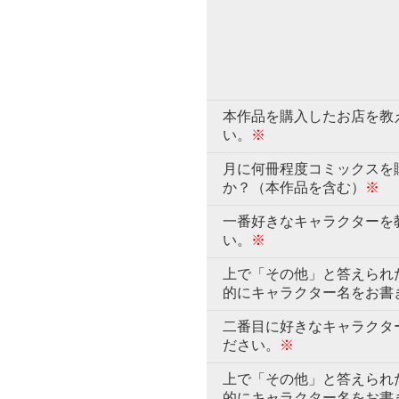
本作品を購入したお店を教
い。
※
月に何冊程度コミックスを
か？（本作品を含む）
※
一番好きなキャラクターを
い。
※
上で「その他」と答えられ
的にキャラクター名をお書
二番目に好きなキャラクタ
ださい。
※
上で「その他」と答えられ
的にキャラクター名をお書