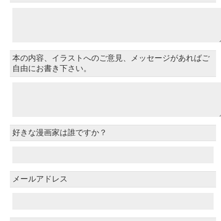
本の内容、イラストへのご意見、メッセージがあればご
自由にお書き下さい。
好きな漫画家は誰ですか？
メールアドレス