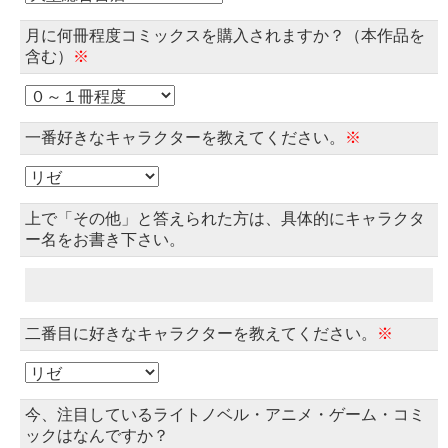
月に何冊程度コミックスを購入されますか？（本作品を
含む）
※
一番好きなキャラクターを教えてください。
※
上で「その他」と答えられた方は、具体的にキャラクタ
ー名をお書き下さい。
二番目に好きなキャラクターを教えてください。
※
今、注目しているライトノベル・アニメ・ゲーム・コミ
ックはなんですか？