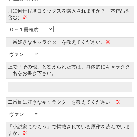
月に何冊程度コミックスを購入されますか？（本作品を
含む）
※
一番好きなキャラクターを教えてください。
※
上で「その他」と答えられた方は、具体的にキャラクタ
ー名をお書き下さい。
二番目に好きなキャラクターを教えてください。
※
「小説家になろう」で掲載されている原作を読んでいま
すか。
※