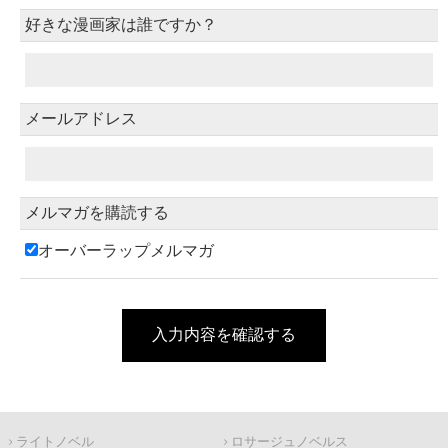
好きな漫画家は誰ですか？
メールアドレス
メルマガを購読する
オーバーラップメルマガ
入力内容を確認する
ライトノベル
ロサージュノベルス