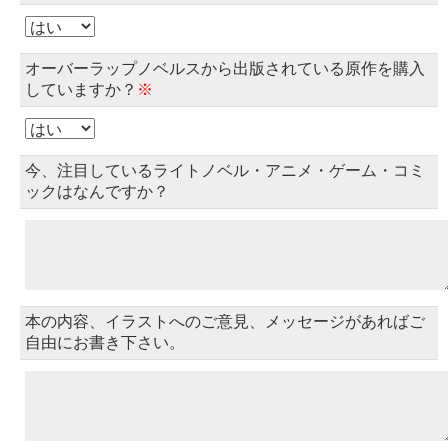
オーバーラップノベルスから出版されている原作を購入
していますか？
※
今、注目しているライトノベル・アニメ・ゲーム・コミ
ックはなんですか？
本の内容、イラストへのご意見、メッセージがあればご
自由にお書き下さい。