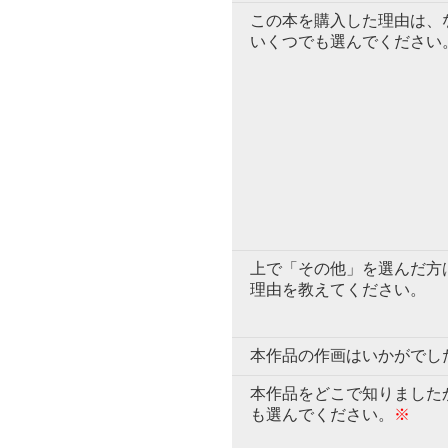
この本を購入した理由は、
いくつでも選んでください
上で「その他」を選んだ方
理由を教えてください。
本作品の作画はいかがでし
本作品をどこで知りました
も選んでください。
※