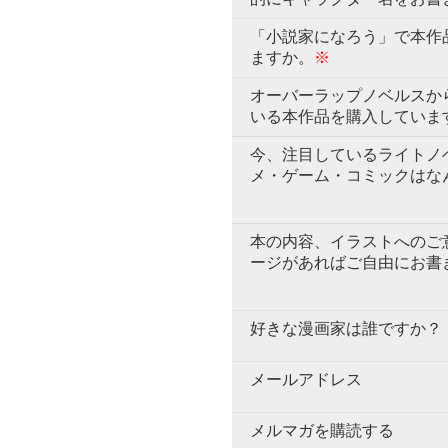
「小説家になろう」で本作
ますか。
※
オーバーラップノベルスか
いる本作品を購入していま
今、注目しているライトノ
メ・ゲーム・コミックはな
本の内容、イラストへのご
ージがあればご自由にお書
好きな漫画家は誰ですか？
メールアドレス
メルマガを購読する