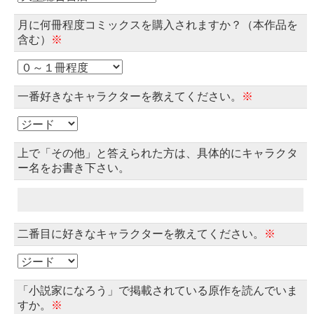
月に何冊程度コミックスを購入されますか？（本作品を
含む）
※
一番好きなキャラクターを教えてください。
※
上で「その他」と答えられた方は、具体的にキャラクタ
ー名をお書き下さい。
二番目に好きなキャラクターを教えてください。
※
「小説家になろう」で掲載されている原作を読んでいま
すか。
※