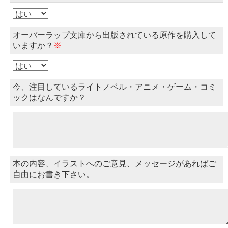
オーバーラップ文庫から出版されている原作を購入して
いますか？
※
今、注目しているライトノベル・アニメ・ゲーム・コミ
ックはなんですか？
本の内容、イラストへのご意見、メッセージがあればご
自由にお書き下さい。