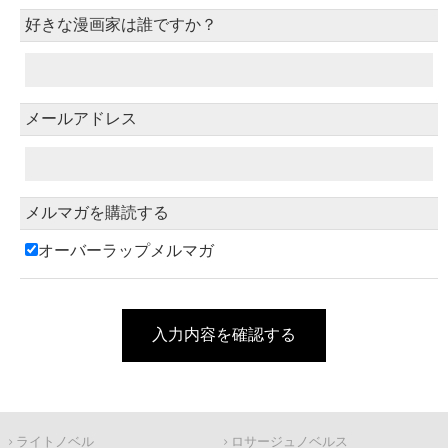
好きな漫画家は誰ですか？
メールアドレス
メルマガを購読する
オーバーラップメルマガ
入力内容を確認する
ライトノベル
ロサージュノベルス