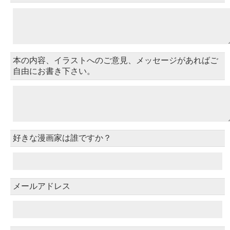
本の内容、イラストへのご意見、メッセージがあればご
自由にお書き下さい。
好きな漫画家は誰ですか？
メールアドレス