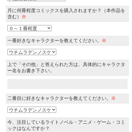
月に何冊程度コミックスを購入されますか？（本作品を
含む）
※
一番好きなキャラクターを教えてください。
※
上で「その他」と答えられた方は、具体的にキャラクタ
ー名をお書き下さい。
二番目に好きなキャラクターを教えてください。
※
今、注目しているライトノベル・アニメ・ゲーム・コミ
ックはなんですか？