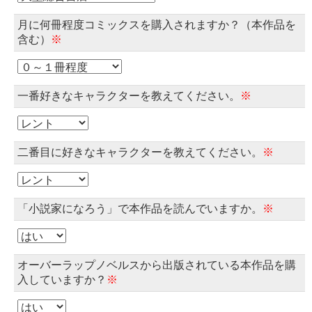
月に何冊程度コミックスを購入されますか？（本作品を
含む）
※
一番好きなキャラクターを教えてください。
※
二番目に好きなキャラクターを教えてください。
※
「小説家になろう」で本作品を読んでいますか。
※
オーバーラップノベルスから出版されている本作品を購
入していますか？
※