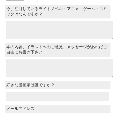
今、注目しているライトノベル・アニメ・ゲーム・コミ
ックはなんですか？
本の内容、イラストへのご意見、メッセージがあればご
自由にお書き下さい。
好きな漫画家は誰ですか？
メールアドレス