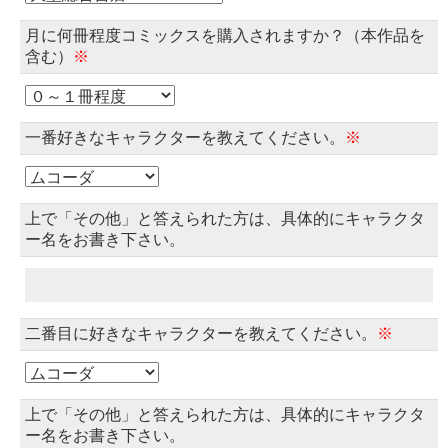
月に何冊程度コミックスを購入されますか？（本作品を
含む）
※
一番好きなキャラクターを教えてください。
※
上で「その他」と答えられた方は、具体的にキャラクタ
ー名をお書き下さい。
二番目に好きなキャラクターを教えてください。
※
上で「その他」と答えられた方は、具体的にキャラクタ
ー名をお書き下さい。