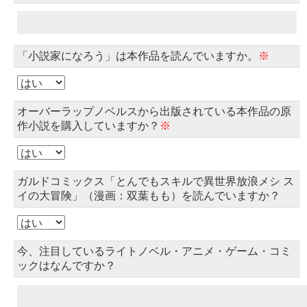
「小説家になろう」は本作品を読んでいますか。
※
オーバーラップノベルスから出版されている本作品の原
作小説を購入していますか？
※
ガルドコミックス「とんでもスキルで異世界放浪メシ ス
イの大冒険」（漫画：双葉もも）を読んでいますか？
今、注目しているライトノベル・アニメ・ゲーム・コミ
ックはなんですか？