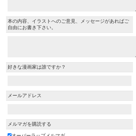
本の内容、イラストへのご意見、メッセージがあればご
自由にお書き下さい。
好きな漫画家は誰ですか？
メールアドレス
メルマガを購読する
オーバーラップメルマガ