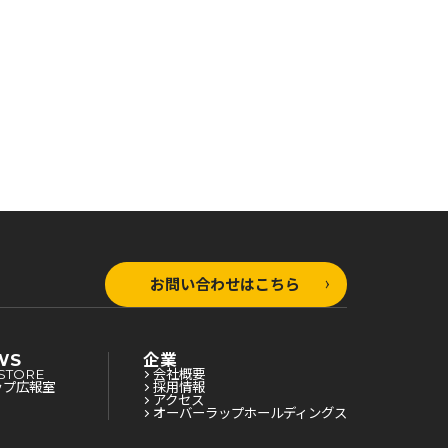
お問い合わせはこちら
WS
企業
STORE
会社概要
ップ広報室
採用情報
アクセス
オーバーラップホールディングス