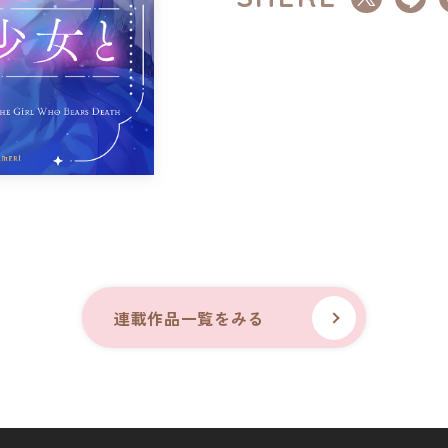
連載作品一覧をみる