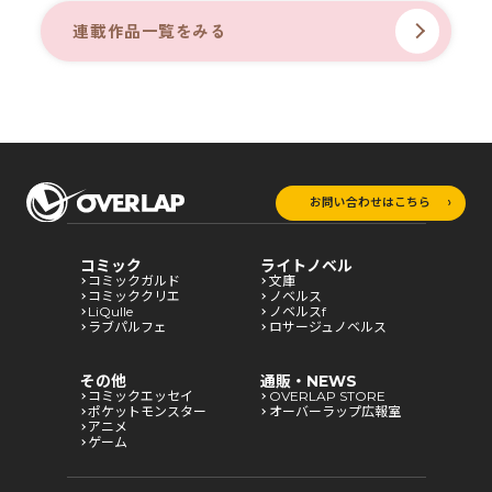
連載作品一覧をみる
お問い合わせはこちら
コミック
ライトノベル
コミックガルド
文庫
コミッククリエ
ノベルス
LiQulle
ノベルスf
ラブパルフェ
ロサージュノベルス
その他
通販・NEWS
コミックエッセイ
OVERLAP STORE
ポケットモンスター
オーバーラップ広報室
アニメ
ゲーム