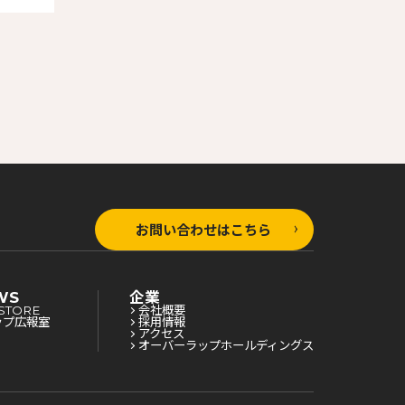
お問い合わせはこちら
WS
企業
STORE
会社概要
ップ広報室
採用情報
アクセス
オーバーラップホールディングス