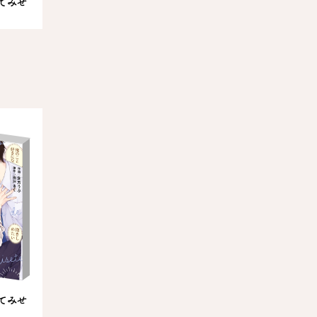
てみせ
てみせ