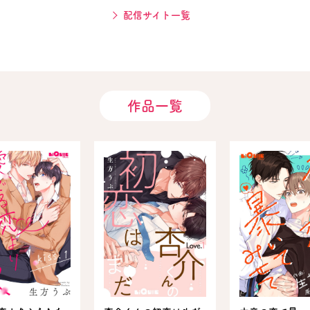
配信サイト一覧
作品一覧