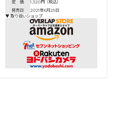
定 価
1,320円（税込）
発売日
2021年6月25日
▼ 取り扱いショップ