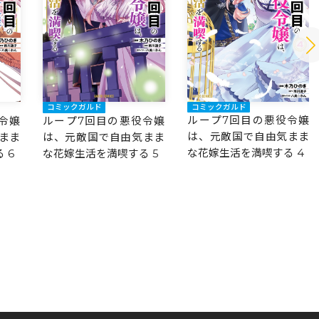
コミックガルド
コミックガルド
ループ7回目の悪役令嬢
令嬢
ループ7回目の悪役令嬢
は、元敵国で自由気まま
まま
は、元敵国で自由気まま
な花嫁生活を満喫する 4
 6
な花嫁生活を満喫する 5