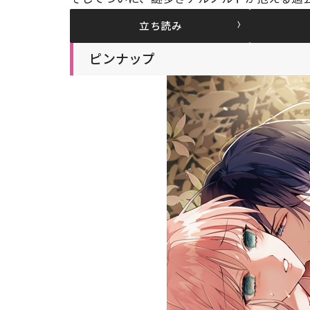
立ち読み
ピンナップ