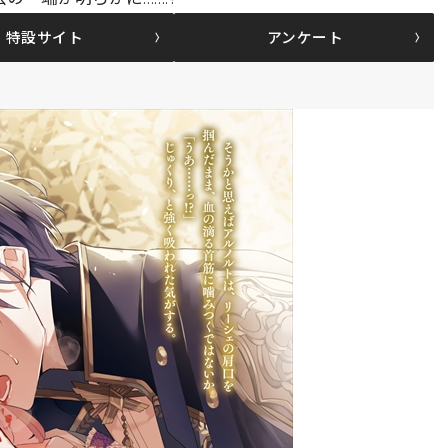
特設サイト
アンケート