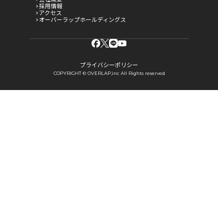
採用情報
アクセス
オーバーラップホールディングス
プライバシーポリシー
COPYRIGHT © OVERLAP,inc All Rights reserved