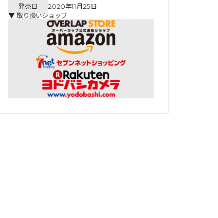
発売日
2020年11月25日
▼ 取り扱いショップ