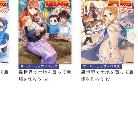
オーバーラップノベルス
オーバーラップノベルス
て農
異世界で土地を買って農
異世界で土地を買って農
場を作ろう 18
場を作ろう 17